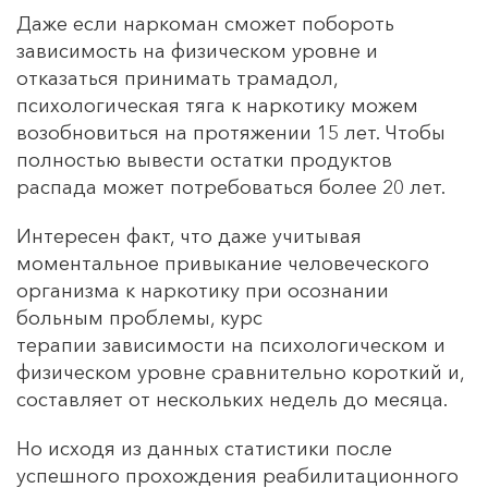
Даже если наркоман сможет побороть
зависимость на физическом уровне и
отказаться принимать трамадол,
психологическая тяга к наркотику можем
возобновиться на протяжении 15 лет. Чтобы
полностью вывести остатки продуктов
распада может потребоваться более 20 лет.
Интересен факт, что даже учитывая
моментальное привыкание человеческого
организма к наркотику при осознании
больным проблемы, курс
терапии зависимости на психологическом и
физическом уровне сравнительно короткий и,
составляет от нескольких недель до месяца.
Но исходя из данных статистики после
успешного прохождения реабилитационного