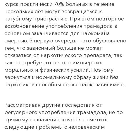
курса практически 70% больных в течение
нескольких лет могут возвращаться к
пагубному пристрастию. При этом повторное
возобновление употребления трамадола в
основном заканчивается для наркомана
смертью. В первую очередь — это обусловлено
тем, что зависимый больше не может
отказаться от наркотического препарата, так
как это требует от него неимоверных
моральных и физических усилий. Поэтому
вернуться к нормальному образу жизни без
наркотиков способны не все наркозависимые.
Рассматривая другие последствия от
регулярного употребления трамадола, не по
прямому назначению хочется отметить
следующие проблемы с человеческим