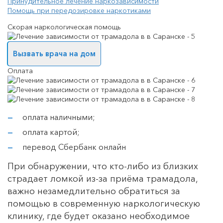
Принудительное лечение наркозависимости
Помощь при передозировке наркотиками
Скорая наркологическая помощь
Вызвать врача на дом
Оплата
оплата наличными;
оплата картой;
перевод Сбербанк онлайн
При обнаружении, что кто-либо из близких
страдает ломкой из-за приёма трамадола,
важно незамедлительно обратиться за
помощью в современную наркологическую
клинику, где будет оказано необходимое