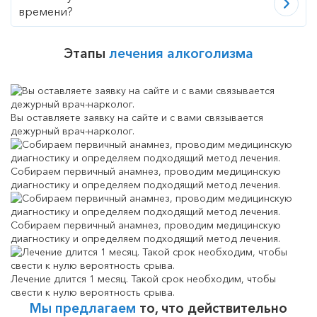
времени?
Этапы
лечения алкоголизма
Вы оставляете заявку на сайте и с вами связывается
дежурный врач-нарколог.
Собираем первичный анамнез, проводим медицинскую
диагностику и определяем подходящий метод лечения.
Собираем первичный анамнез, проводим медицинскую
диагностику и определяем подходящий метод лечения.
Лечение длится 1 месяц. Такой срок необходим, чтобы
свести к нулю вероятность срыва.
Мы предлагаем
то, что действительно