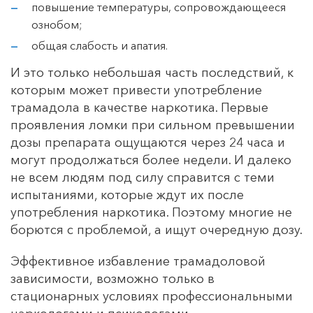
повышение температуры, сопровождающееся
ознобом;
общая слабость и апатия.
И это только небольшая часть последствий, к
которым может привести употребление
трамадола в качестве наркотика. Первые
проявления ломки при сильном превышении
дозы препарата ощущаются через 24 часа и
могут продолжаться более недели. И далеко
не всем людям под силу справится с теми
испытаниями, которые ждут их после
употребления наркотика. Поэтому многие не
борются с проблемой, а ищут очередную дозу.
Эффективное избавление трамадоловой
зависимости, возможно только в
стационарных условиях профессиональными