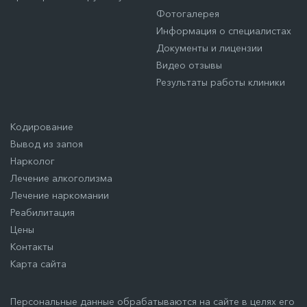
Фотогалерея
Информация о специалистах
Документы и лицензии
Видео отзывы
Результаты работы клиники
Кодирование
Вывод из запоя
Нарколог
Лечение алкоголизма
Лечение наркомании
Реабилитация
Цены
Контакты
Карта сайта
Персональные данные обрабатываются на сайте в целях его