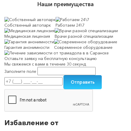
Наши преимущества
Собственный автопарк
Работаем 24\7
Медицинская лицензия
Врачи разной специализации
Гарантия анонимности
Современное оборудование
Оставьте заявку на
бесплатную консультацию
Мы свяжемся с вами в течение 30 секунд
Заполните поле
Избавление от