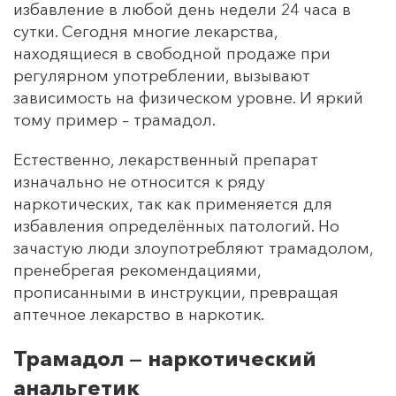
избавление в любой день недели 24 часа в
сутки. Сегодня многие лекарства,
находящиеся в свободной продаже при
регулярном употреблении, вызывают
зависимость на физическом уровне. И яркий
тому пример – трамадол.
Естественно, лекарственный препарат
изначально не относится к ряду
наркотических, так как применяется для
избавления определённых патологий. Но
зачастую люди злоупотребляют трамадолом,
пренебрегая рекомендациями,
прописанными в инструкции, превращая
аптечное лекарство в наркотик.
Трамадол — наркотический
анальгетик