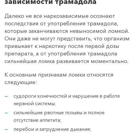
зависимости трамадола
Далеко не все наркозависимые осознают
последствия от употребления трамадола,
которые заканчиваются невыносимой ломкой.
Они даже не могут представить, что организм
привыкает к наркотику после первой дозы
препарата, а от употребления трамадола
сильнейшая ломка развивается моментально.
К основным признакам ломки относятся
следующие:
судороги конечностей и нарушения в работе
нервной системы;
сильнейшие рвотные позывы и полное
отсутствие аппетита;
перебои и затруднение дыхания;