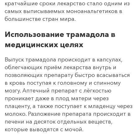
кратчайшие сроки лекарство стало одним из
самых выписываемых моноанальгетиков в
большинстве стран мира.
Использование трамадола в
медицинских целях
Выпуск трамадола происходит в капсулах,
облегчающих приём лекарства внутрь и
позволяющих препарату быстро всасываться
в кровь поступая к головному и спинному
мозгу. Аптечный препарат с лёгкостью
проникает даже в плод матери через
плаценту, а также поступает к младенцу через
молоко. Разложение препарата происходит в
печени на десяток отдельных веществ,
которые выводятся с мочой.