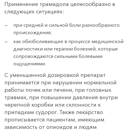
Применение трамадола целесообразно в
следующих ситуациях:
при средней и сильной боли разнообразного
происхождения;
как обезболивающее в процессе медицинской
диагностики или терапии болезней, которые
сопровождаются сильными болевыми
ощущениями.
С уменьшенной дозировкой препарат
принимается при нарушении нормальной
работы почек или печени, при головных
травмах, при повышении давления внутри
черепной коробки или склонности к
припадкам судорог. Также лекарство
прописывается пациентам, имеющим
зависимость от опиоидов и людям