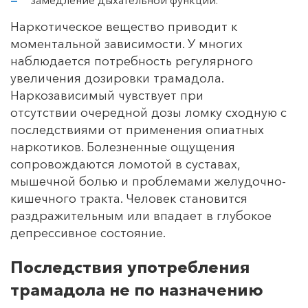
Наркотическое вещество приводит к
моментальной зависимости. У многих
наблюдается потребность регулярного
увеличения дозировки трамадола.
Наркозависимый чувствует при
отсутствии очередной дозы ломку сходную с
последствиями от применения опиатных
наркотиков. Болезненные ощущения
сопровождаются ломотой в суставах,
мышечной болью и проблемами желудочно-
кишечного тракта. Человек становится
раздражительным или впадает в глубокое
депрессивное состояние.
Последствия употребления
трамадола не по назначению