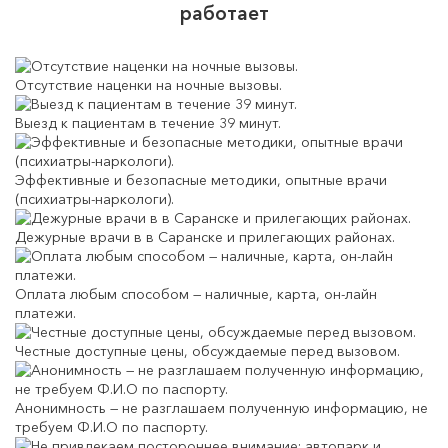
работает
Отсутствие наценки на ночные вызовы.
Выезд к пациентам в течение 39 минут.
Эффективные и безопасные методики, опытные врачи
(психиатры-наркологи).
Дежурные врачи в в Саранске и прилегающих районах.
Оплата любым способом — наличные, карта, он-лайн
платежи.
Честные доступные цены, обсуждаемые перед вызовом.
Анонимность — не разглашаем полученную информацию, не
требуем Ф.И.О по паспорту.