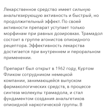
Лекарственное средство имеет сильную
анальгезирующую активность и быстрый, но
продолжительный эффект. По своей
активности препарат уступает только
морфинам при равных дозировках. Трамадол
состоит в группе агонистов опиоидного
рецептора. Эффективность лекарства
достигается при внутреннем и пероральном
применении.
Препарат был открыт в 1962 году, Куртом
Фликом сотрудником немецкой
компании, занимающейся выпуском
фармакологических средств, в процессе
синтеза молекулы трамадола, и стал
фундаментом создания анальгетиков
опиоидной наркотической группы. В