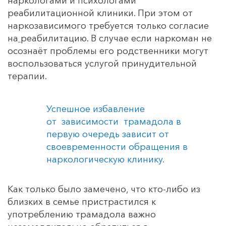
наркологами и психологами
реабилитационной клиники. При этом от
наркозависимого требуется только согласие
на
реабилитацию. В случае если наркоман не
осознаёт проблемы его родственники могут
воспользоваться услугой принудительной
терапии.
Успешное избавление
от зависимости трамадола в
первую очередь зависит от
своевременности обращения в
наркологическую клинику.
Как только было замечено, что кто-либо из
близких в семье пристрастился к
употреблению трамадола важно