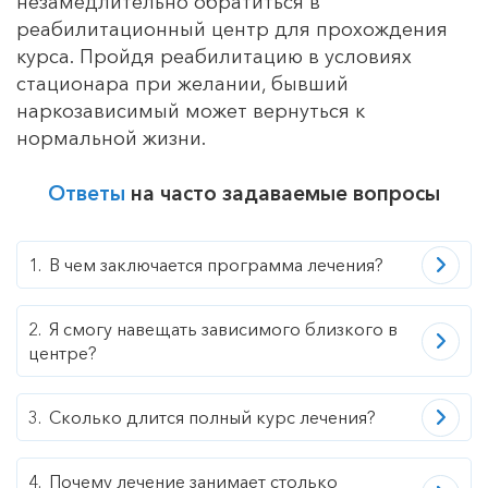
незамедлительно обратиться в
реабилитационный центр для прохождения
курса. Пройдя реабилитацию в условиях
стационара при желании, бывший
наркозависимый может вернуться к
нормальной жизни.
Ответы
на часто задаваемые вопросы
В чем заключается программа лечения?
Я смогу навещать зависимого близкого в
центре?
Сколько длится полный курс лечения?
Почему лечение занимает столько