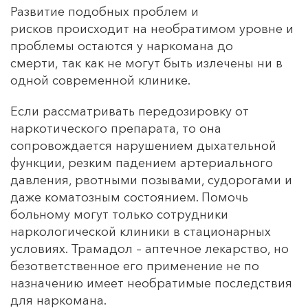
Развитие подобных проблем и
рисков происходит на необратимом уровне и
проблемы остаются у наркомана до
смерти, так как не могут быть излечены ни в
одной современной клинике.
Если рассматривать передозировку от
наркотического препарата, то она
сопровождается нарушением дыхательной
функции, резким падением артериального
давления, рвотными позывами, судорогами и
даже коматозным состоянием. Помочь
больному могут только сотрудники
наркологической клиники в стационарных
условиях. Трамадол – аптечное лекарство, но
безответственное его применение не по
назначению имеет необратимые последствия
для наркомана.