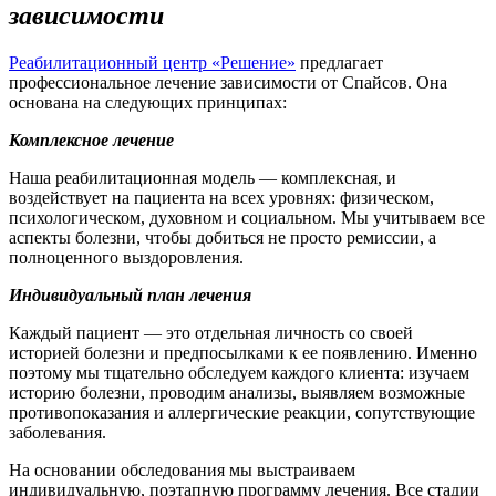
зависимости
Реабилитационный центр «Решение»
предлагает
профессиональное лечение зависимости от Спайсов. Она
основана на следующих принципах:
Комплексное лечение
Наша реабилитационная модель — комплексная, и
воздействует на пациента на всех уровнях: физическом,
психологическом, духовном и социальном. Мы учитываем все
аспекты болезни, чтобы добиться не просто ремиссии, а
полноценного выздоровления.
Индивидуальный план лечения
Каждый пациент — это отдельная личность со своей
историей болезни и предпосылками к ее появлению. Именно
поэтому мы тщательно обследуем каждого клиента: изучаем
историю болезни, проводим анализы, выявляем возможные
противопоказания и аллергические реакции, сопутствующие
заболевания.
На основании обследования мы выстраиваем
индивидуальную, поэтапную программу лечения. Все стадии