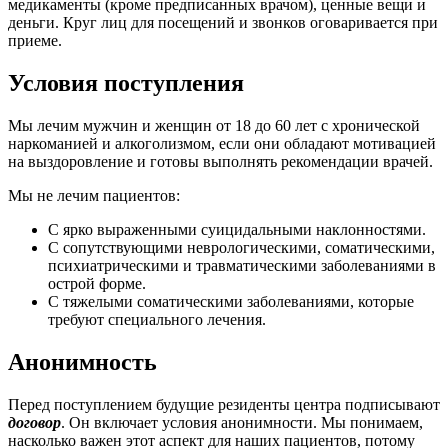
медикаменты (кроме предписанных врачом), ценные вещи и
деньги. Круг лиц для посещений и звонков оговаривается при
приеме.
Условия поступления
Мы лечим мужчин и женщин от 18 до 60 лет с хронической
наркоманией и алкоголизмом, если они обладают мотивацией
на выздоровление и готовы выполнять рекомендации врачей.
Мы не лечим пациентов:
С ярко выраженными суицидальными наклонностями.
С сопутствующими неврологическими, соматическими,
психиатрическими и травматическими заболеваниями в
острой форме.
С тяжелыми соматическими заболеваниями, которые
требуют специального лечения.
Анонимность
Перед поступлением будущие резиденты центра подписывают
договор
. Он включает условия анонимности. Мы понимаем,
насколько важен этот аспект для наших пациентов, потому