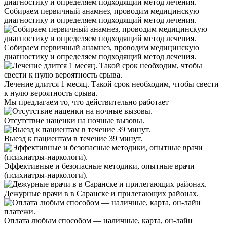
Собираем первичный анамнез, проводим медицинскую
диагностику и определяем подходящий метод лечения.
Собираем первичный анамнез, проводим медицинскую
диагностику и определяем подходящий метод лечения.
Лечение длится 1 месяц. Такой срок необходим, чтобы свести
к нулю вероятность срыва.
Мы предлагаем
то, что действительно работает
Отсутствие наценки на ночные вызовы.
Выезд к пациентам в течение 39 минут.
Эффективные и безопасные методики, опытные врачи
(психиатры-наркологи).
Дежурные врачи в в Саранске и прилегающих районах.
Оплата любым способом — наличные, карта, он-лайн