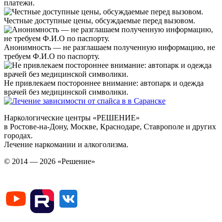
платежи.
Честные доступные цены, обсуждаемые перед вызовом.
Анонимность — не разглашаем полученную информацию, не
требуем Ф.И.О по паспорту.
Не привлекаем постороннее внимание: автопарк и одежда
врачей без медицинской символики.
Наркологические центры «РЕШЕНИЕ»
в Ростове-на-Дону, Москве, Краснодаре, Ставрополе и других
городах.
Лечение наркомании и алкоголизма.
© 2014 — 2026 «Решение»