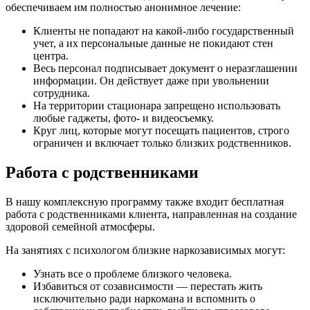
обеспечиваем им полностью анонимное лечение:
Клиенты не попадают на какой-либо государственный
учет, а их персональные данные не покидают стен
центра.
Весь персонал подписывает документ о неразглашении
информации. Он действует даже при увольнении
сотрудника.
На территории стационара запрещено использовать
любые гаджеты, фото- и видеосъемку.
Круг лиц, которые могут посещать пациентов, строго
ограничен и включает только близких родственников.
Работа с родственниками
В нашу комплексную программу также входит бесплатная
работа с родственниками клиента, направленная на создание
здоровой семейной атмосферы.
На занятиях с психологом близкие наркозависимых могут:
Узнать все о проблеме близкого человека.
Избавиться от созависимости — перестать жить
исключительно ради наркомана и вспомнить о