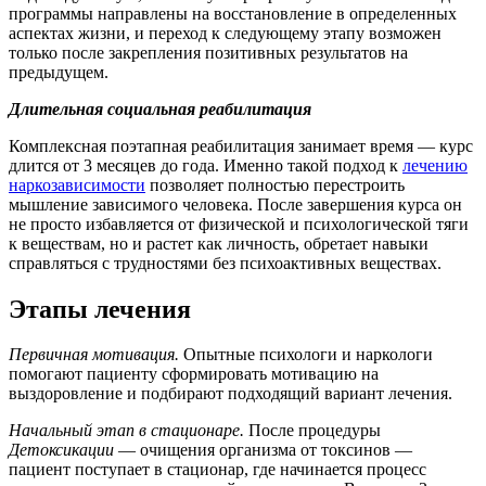
программы направлены на восстановление в определенных
аспектах жизни, и переход к следующему этапу возможен
только после закрепления позитивных результатов на
предыдущем.
Длительная социальная реабилитация
Комплексная поэтапная реабилитация занимает время — курс
длится от 3 месяцев до года. Именно такой подход к
лечению
наркозависимости
позволяет полностью перестроить
мышление зависимого человека. После завершения курса он
не просто избавляется от физической и психологической тяги
к веществам, но и растет как личность, обретает навыки
справляться с трудностями без психоактивных веществах.
Этапы лечения
Первичная мотивация.
Опытные психологи и наркологи
помогают пациенту сформировать мотивацию на
выздоровление и подбирают подходящий вариант лечения.
Начальный этап в стационаре.
После процедуры
Детоксикации
— очищения организма от токсинов —
пациент поступает в стационар, где начинается процесс