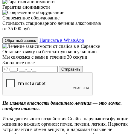
Гарантия анонимности
Современное оборудование
Стоимость стационарного лечения алкоголизма
от 35 000 руб
Написать в WhatsApp
Обратный звонок
Оставьте заявку на
бесплатную консультацию
Мы свяжемся с вами в течение 30 секунд
Заполните поле
Но главная опасность домашнего лечения — это ломка,
синдром отмены.
Из-за длительного воздействия Спайса нарушаются функции
жизненно важных органов: почек, печени, легких. Наркотик
встраивается в обмен веществ, и наркоман больше не