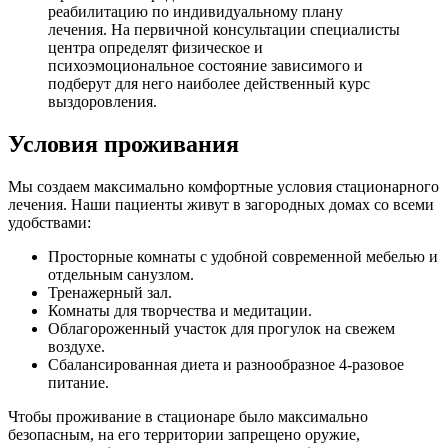
реабилитацию по индивидуальному плану
лечения. На первичной консультации специалисты
центра определят физическое и
психоэмоциональное состояние зависимого и
подберут для него наиболее действенный курс
выздоровления.
Условия проживания
Мы создаем максимально комфортные условия стационарного
лечения. Наши пациенты живут в загородных домах со всеми
удобствами:
Просторные комнаты с удобной современной мебелью и
отдельным санузлом.
Тренажерный зал.
Комнаты для творчества и медитации.
Облагороженный участок для прогулок на свежем
воздухе.
Сбалансированная диета и разнообразное 4-разовое
питание.
Чтобы проживание в стационаре было максимально
безопасным, на его территории запрещено оружие,